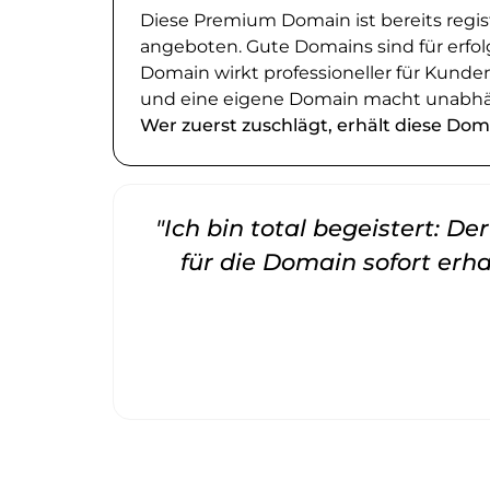
Diese Premium Domain ist bereits regi
angeboten. Gute Domains sind für erfol
Domain wirkt professioneller für Kund
und eine eigene Domain macht unabhä
Wer zuerst zuschlägt, erhält diese Dom
"Ich bin total begeistert: D
für die Domain sofort erha